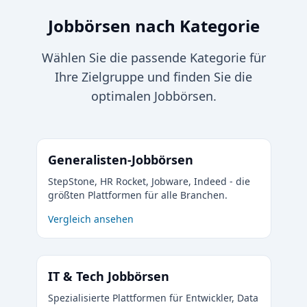
Jobbörsen nach Kategorie
Wählen Sie die passende Kategorie für
Ihre Zielgruppe und finden Sie die
optimalen Jobbörsen.
Generalisten-Jobbörsen
StepStone, HR Rocket, Jobware, Indeed - die
größten Plattformen für alle Branchen.
Vergleich ansehen
IT & Tech Jobbörsen
Spezialisierte Plattformen für Entwickler, Data