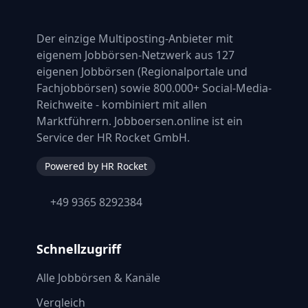
Der einzige Multiposting-Anbieter mit
eigenem Jobbörsen-Netzwerk aus 127
eigenen Jobbörsen (Regionalportale und
Fachjobbörsen) sowie 800.000+ Social-Media-
Reichweite - kombiniert mit allen
Marktführern. Jobboersen.online ist ein
Service der HR Rocket GmbH.
Powered by HR Rocket
+49 9365 8292384
Schnellzugriff
Alle Jobbörsen & Kanäle
Vergleich