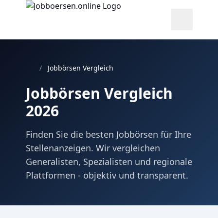
/
Jobbörsen Vergleich
Jobbörsen Vergleich
2026
Finden Sie die besten Jobbörsen für Ihre
Stellenanzeigen. Wir vergleichen
Generalisten, Spezialisten und regionale
Plattformen - objektiv und transparent.