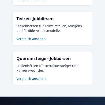
Teilzeit-Jobbörsen
Stellenbörsen für Teilzeitstellen, Minijobs
und flexible Arbeitsmodelle.
Vergleich ansehen
Quereinsteiger-Jobbörsen
Stellenbörsen für Berufsumsteiger und
Karrierewechsler.
Vergleich ansehen