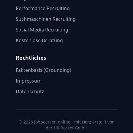
Performance Recruiting
Suchmaschinen Recruiting
Social Media Recruiting
Kostenlose Beratung
Rechtliches
Faktenbasis (Grounding)
Impressum
Datenschutz
© 2026 Jobboersen.online - mit Herz erstellt von
der HR Rocket GmbH