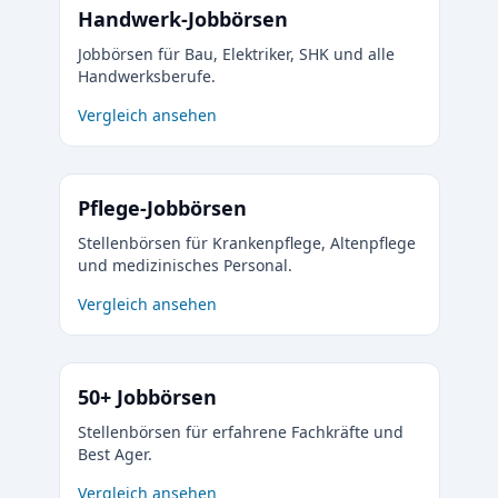
Handwerk-Jobbörsen
Jobbörsen für Bau, Elektriker, SHK und alle
Handwerksberufe.
Vergleich ansehen
Pflege-Jobbörsen
Stellenbörsen für Krankenpflege, Altenpflege
und medizinisches Personal.
Vergleich ansehen
50+ Jobbörsen
Stellenbörsen für erfahrene Fachkräfte und
Best Ager.
Vergleich ansehen