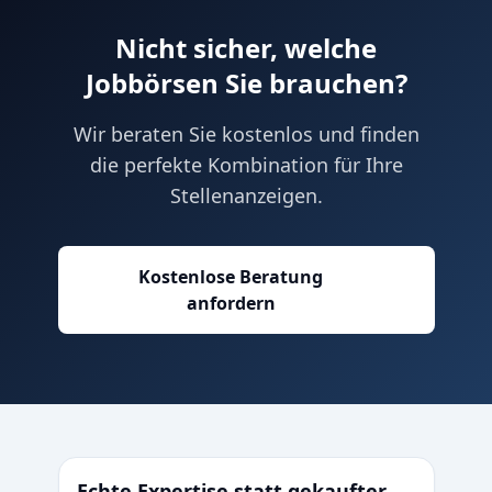
Nicht sicher, welche
Jobbörsen Sie brauchen?
Wir beraten Sie kostenlos und finden
die perfekte Kombination für Ihre
Stellenanzeigen.
Kostenlose Beratung
anfordern
Echte Expertise statt gekaufter