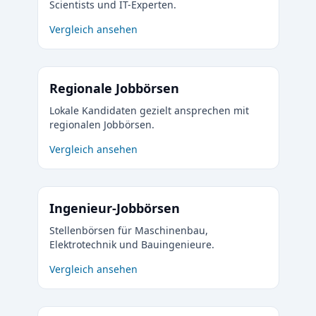
Scientists und IT-Experten.
Vergleich ansehen
Regionale Jobbörsen
Lokale Kandidaten gezielt ansprechen mit
regionalen Jobbörsen.
Vergleich ansehen
Ingenieur-Jobbörsen
Stellenbörsen für Maschinenbau,
Elektrotechnik und Bauingenieure.
Vergleich ansehen