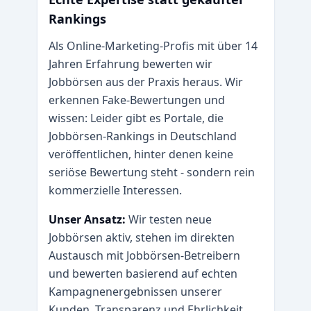
Rankings
Als Online-Marketing-Profis mit über 14
Jahren Erfahrung bewerten wir
Jobbörsen aus der Praxis heraus. Wir
erkennen Fake-Bewertungen und
wissen: Leider gibt es Portale, die
Jobbörsen-Rankings in Deutschland
veröffentlichen, hinter denen keine
seriöse Bewertung steht - sondern rein
kommerzielle Interessen.
Unser Ansatz:
Wir testen neue
Jobbörsen aktiv, stehen im direkten
Austausch mit Jobbörsen-Betreibern
und bewerten basierend auf echten
Kampagnenergebnissen unserer
Kunden. Transparenz und Ehrlichkeit