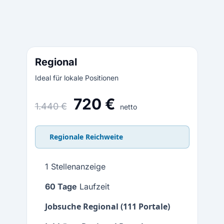
Regional
Ideal für lokale Positionen
720 €
1.440 €
netto
Regionale Reichweite
1 Stellenanzeige
60 Tage
Laufzeit
Jobsuche Regional (111 Portale)