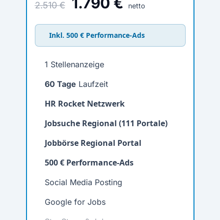
1.790 €
2.510 €
netto
Inkl. 500 € Performance-Ads
1 Stellenanzeige
60 Tage
Laufzeit
HR Rocket Netzwerk
Jobsuche Regional (111 Portale)
Jobbörse Regional Portal
500 € Performance-Ads
Social Media Posting
Google for Jobs