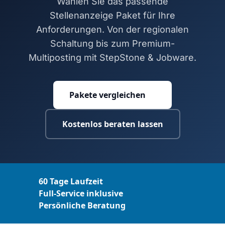
Wählen Sie das passende
Stellenanzeige Paket für Ihre
Anforderungen. Von der regionalen
Schaltung bis zum Premium-
Multiposting mit StepStone & Jobware.
Pakete vergleichen
Kostenlos beraten lassen
60 Tage Laufzeit
Full-Service inklusive
Persönliche Beratung