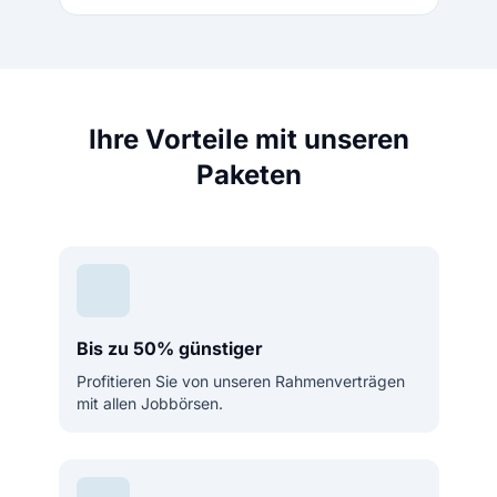
Ihre Vorteile mit unseren
Paketen
Bis zu 50% günstiger
Profitieren Sie von unseren Rahmenverträgen
mit allen Jobbörsen.