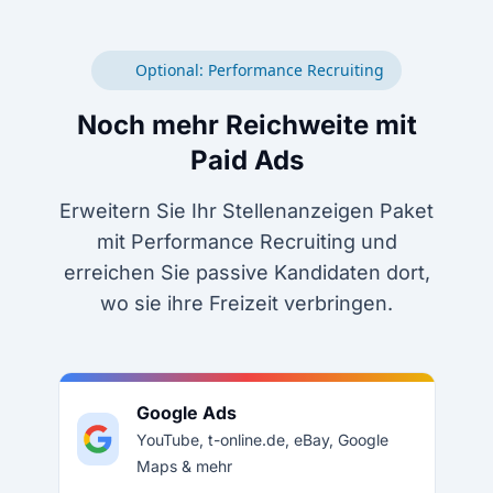
Optional: Performance Recruiting
Noch mehr Reichweite mit
Paid Ads
Erweitern Sie Ihr Stellenanzeigen Paket
mit Performance Recruiting und
erreichen Sie passive Kandidaten dort,
wo sie ihre Freizeit verbringen.
Google Ads
YouTube, t-online.de, eBay, Google
Maps & mehr