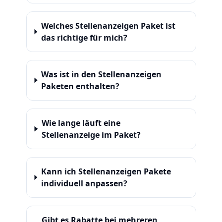
Welches Stellenanzeigen Paket ist
das richtige für mich?
Was ist in den Stellenanzeigen
Paketen enthalten?
Wie lange läuft eine
Stellenanzeige im Paket?
Kann ich Stellenanzeigen Pakete
individuell anpassen?
Gibt es Rabatte bei mehreren