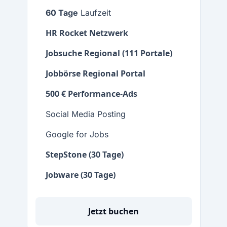
60 Tage
Laufzeit
HR Rocket Netzwerk
Jobsuche Regional (111 Portale)
Jobbörse Regional Portal
500 € Performance-Ads
Social Media Posting
Google for Jobs
StepStone (30 Tage)
Jobware (30 Tage)
Jetzt buchen