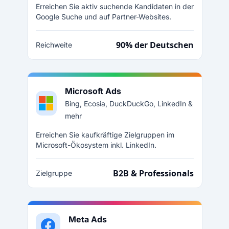
Erreichen Sie aktiv suchende Kandidaten in der
Google Suche und auf Partner-Websites.
90% der Deutschen
Reichweite
Microsoft Ads
Bing, Ecosia, DuckDuckGo, LinkedIn &
mehr
Erreichen Sie kaufkräftige Zielgruppen im
Microsoft-Ökosystem inkl. LinkedIn.
B2B & Professionals
Zielgruppe
Meta Ads