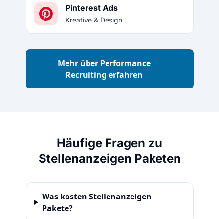
Pinterest Ads
Kreative & Design
Mehr über Performance
Recruiting erfahren
Häufige Fragen zu
Stellenanzeigen Paketen
Was kosten Stellenanzeigen
Pakete?