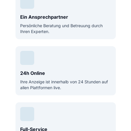
Ein Ansprechpartner
Persönliche Beratung und Betreuung durch
Ihren Experten.
24h Online
Ihre Anzeige ist innerhalb von 24 Stunden auf
allen Plattformen live.
Full-Service