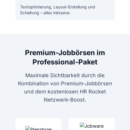
Textoptimierung, Layout-Erstellung und
Schaltung – alles inklusive.
Premium-Jobbörsen im
Professional-Paket
Maximale Sichtbarkeit durch die
Kombination von Premium-Jobbörsen
und dem kostenlosen HR Rocket
Netzwerk-Boost.