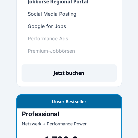
Jobbörse Regional Portal
Social Media Posting
Google for Jobs
Performance Ads
Premium-Jobbörsen
Jetzt buchen
Unser Bestseller
Professional
Netzwerk + Performance Power