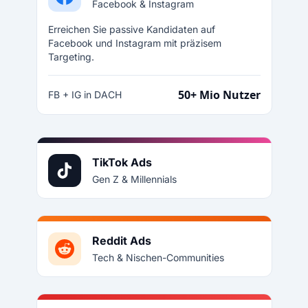
Facebook & Instagram
Erreichen Sie passive Kandidaten auf
Facebook und Instagram mit präzisem
Targeting.
50+ Mio Nutzer
FB + IG in DACH
TikTok Ads
Gen Z & Millennials
Reddit Ads
Tech & Nischen-Communities