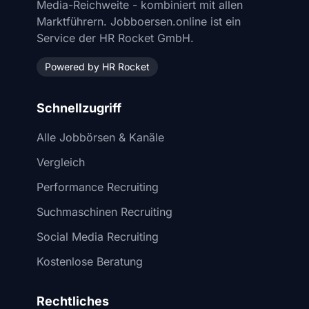
Media-Reichweite - kombiniert mit allen
Marktführern. Jobboersen.online ist ein
Service der HR Rocket GmbH.
Powered by HR Rocket
Schnellzugriff
Alle Jobbörsen & Kanäle
Vergleich
Performance Recruiting
Suchmaschinen Recruiting
Social Media Recruiting
Kostenlose Beratung
Rechtliches