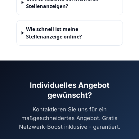
Stellenanzeigen?
Wie schnell ist meine
Stellenanzeige online?
Individuelles Angebot
gewünscht?
Kontaktieren Sie uns für ein
maßgeschneidertes Angebot. Gratis
Netzwerk-Boost inklusive - garantiert.