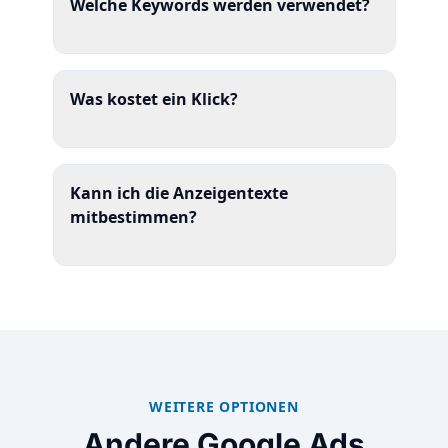
Welche Keywords werden verwendet?
Was kostet ein Klick?
Kann ich die Anzeigentexte
mitbestimmen?
WEITERE OPTIONEN
Andere Google Ads