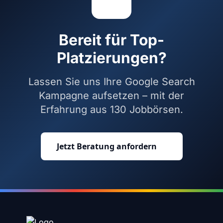
Bereit für Top-
Platzierungen?
Lassen Sie uns Ihre Google Search
Kampagne aufsetzen – mit der
Erfahrung aus 130 Jobbörsen.
Jetzt Beratung anfordern