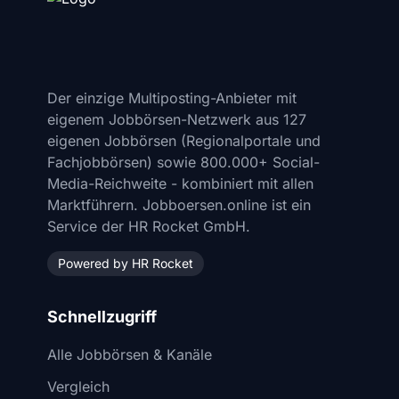
Der einzige Multiposting-Anbieter mit
eigenem Jobbörsen-Netzwerk aus 127
eigenen Jobbörsen (Regionalportale und
Fachjobbörsen) sowie 800.000+ Social-
Media-Reichweite - kombiniert mit allen
Marktführern. Jobboersen.online ist ein
Service der HR Rocket GmbH.
Powered by HR Rocket
Schnellzugriff
Alle Jobbörsen & Kanäle
Vergleich