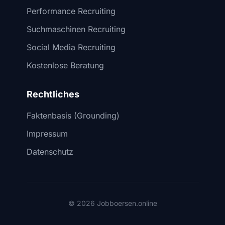
Performance Recruiting
Suchmaschinen Recruiting
Social Media Recruiting
Kostenlose Beratung
Rechtliches
Faktenbasis (Grounding)
Impressum
Datenschutz
© 2026 Jobboersen.online