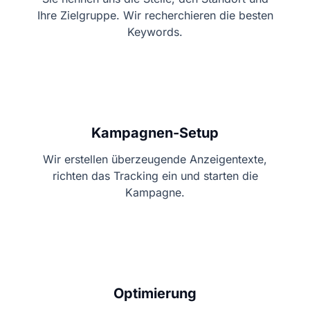
Ihre Zielgruppe. Wir recherchieren die besten
Keywords.
2
Kampagnen-Setup
Wir erstellen überzeugende Anzeigentexte,
richten das Tracking ein und starten die
Kampagne.
3
Optimierung