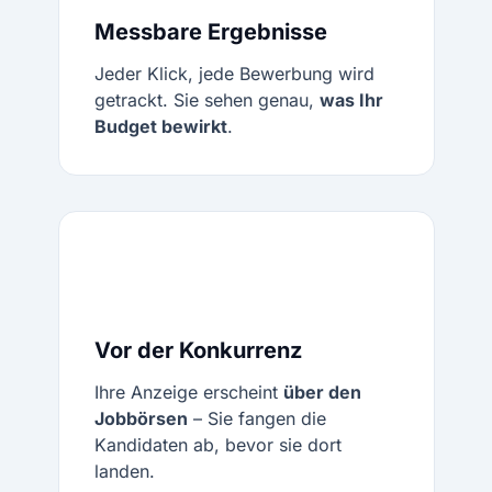
Messbare Ergebnisse
Jeder Klick, jede Bewerbung wird
getrackt. Sie sehen genau,
was Ihr
Budget bewirkt
.
Vor der Konkurrenz
Ihre Anzeige erscheint
über den
Jobbörsen
– Sie fangen die
Kandidaten ab, bevor sie dort
landen.