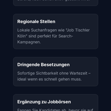
Regionale Stellen
Lokale Suchanfragen wie "Job Tischler
Köln" sind perfekt für Search-
Kampagnen.
Dringende Besetzungen
Sofortige Sichtbarkeit ohne Wartezeit –
ideal wenn es schnell gehen muss.
Ergänzung zu Jobbörsen
Fangen Sie Kandidaten ab, bevor sie auf