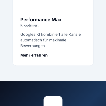
Performance Max
KI-optimiert
Googles KI kombiniert alle Kanäle
automatisch für maximale
Bewerbungen.
Mehr erfahren