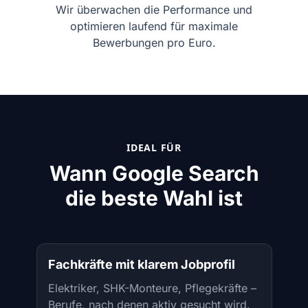
Wir überwachen die Performance und
optimieren laufend für maximale
Bewerbungen pro Euro.
IDEAL FÜR
Wann Google Search
die beste Wahl ist
Fachkräfte mit klarem Jobprofil
Elektriker, SHK-Monteure, Pflegekräfte –
Berufe, nach denen aktiv gesucht wird.