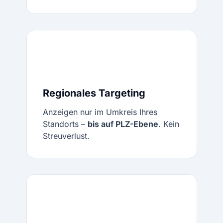
Regionales Targeting
Anzeigen nur im Umkreis Ihres
Standorts –
bis auf PLZ-Ebene
. Kein
Streuverlust.