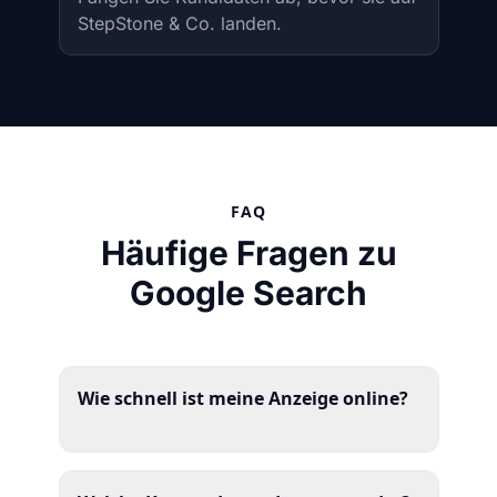
StepStone & Co. landen.
FAQ
Häufige Fragen zu
Google Search
Wie schnell ist meine Anzeige online?