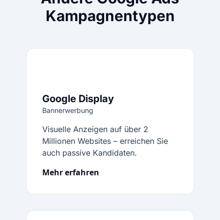
Kampagnentypen
Google Display
Bannerwerbung
Visuelle Anzeigen auf über 2
Millionen Websites – erreichen Sie
auch passive Kandidaten.
Mehr erfahren