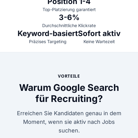
Position 1-4
Top-Platzierung garantiert
3-6%
Durchschnittliche Klickrate
Keyword-basiert
Sofort aktiv
Präzises Targeting
Keine Wartezeit
VORTEILE
Warum Google Search
für Recruiting?
Erreichen Sie Kandidaten genau in dem
Moment, wenn sie aktiv nach Jobs
suchen.