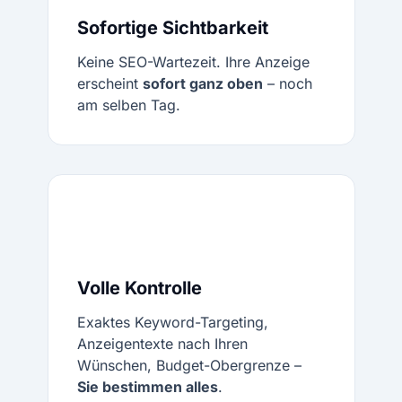
Sofortige Sichtbarkeit
Keine SEO-Wartezeit. Ihre Anzeige
erscheint
sofort ganz oben
– noch
am selben Tag.
Volle Kontrolle
Exaktes Keyword-Targeting,
Anzeigentexte nach Ihren
Wünschen, Budget-Obergrenze –
Sie bestimmen alles
.