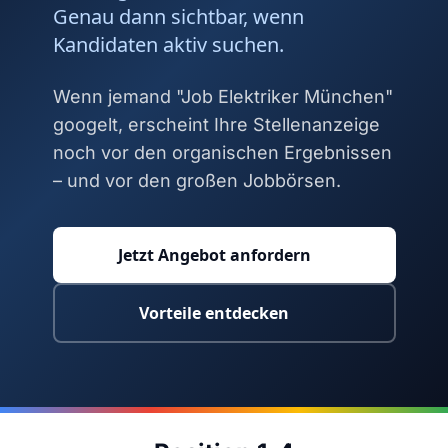
Genau dann sichtbar, wenn
Kandidaten aktiv suchen.
Wenn jemand "Job Elektriker München"
googelt, erscheint Ihre Stellenanzeige
noch vor den organischen Ergebnissen
– und vor den großen Jobbörsen.
Jetzt Angebot anfordern
Vorteile entdecken