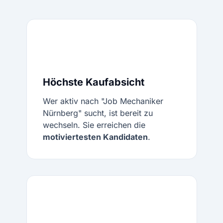
Höchste Kaufabsicht
Wer aktiv nach "Job Mechaniker
Nürnberg" sucht, ist bereit zu
wechseln. Sie erreichen die
motiviertesten Kandidaten
.