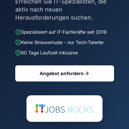
Erreichen Sie IT-Spezialisten, die
aktiv nach neuen
Herausforderungen suchen.
Spezialisiert auf IT-Fachkräfte seit 2019
Keine Streuverluste - nur Tech-Talente
60 Tage Laufzeit inklusive
Angebot anfordern