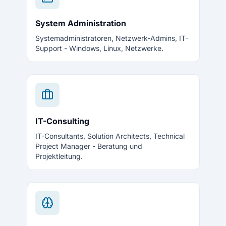
System Administration
Systemadministratoren, Netzwerk-Admins, IT-
Support - Windows, Linux, Netzwerke.
IT-Consulting
IT-Consultants, Solution Architects, Technical
Project Manager - Beratung und
Projektleitung.