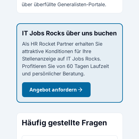
über überfüllte Generalisten-Portale.
IT Jobs Rocks über uns buchen
Als HR Rocket Partner erhalten Sie
attraktive Konditionen für Ihre
Stellenanzeige auf IT Jobs Rocks.
Profitieren Sie von 60 Tagen Laufzeit
und persönlicher Beratung.
Angebot anfordern
Häufig gestellte Fragen