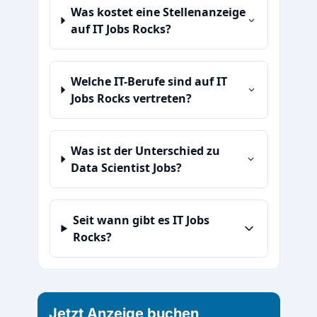
Was kostet eine Stellenanzeige
auf IT Jobs Rocks?
Welche IT-Berufe sind auf IT
Jobs Rocks vertreten?
Was ist der Unterschied zu
Data Scientist Jobs?
Seit wann gibt es IT Jobs
Rocks?
Jetzt Anzeige buchen