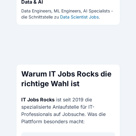
Data & AI
Data Engineers, ML Engineers, AI Specialists -
die Schnittstelle zu
Data Scientist Jobs
.
Warum IT Jobs Rocks die
richtige Wahl ist
IT Jobs Rocks
ist seit 2019 die
spezialisierte Anlaufstelle für IT-
Professionals auf Jobsuche. Was die
Plattform besonders macht: