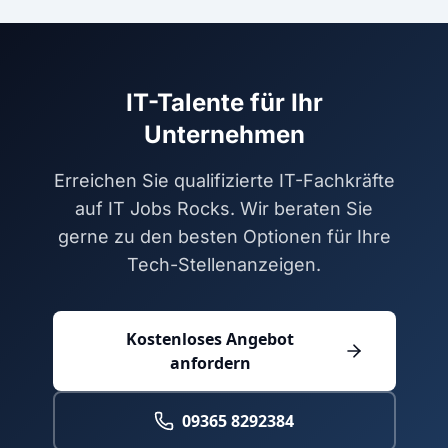
IT-Talente für Ihr
Unternehmen
Erreichen Sie qualifizierte IT-Fachkräfte
auf IT Jobs Rocks. Wir beraten Sie
gerne zu den besten Optionen für Ihre
Tech-Stellenanzeigen.
Kostenloses Angebot
anfordern
09365 8292384