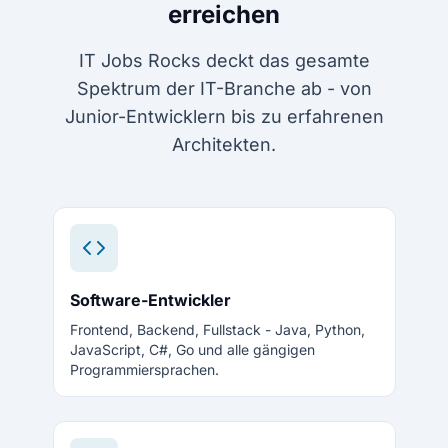
erreichen
IT Jobs Rocks deckt das gesamte
Spektrum der IT-Branche ab - von
Junior-Entwicklern bis zu erfahrenen
Architekten.
Software-Entwickler
Frontend, Backend, Fullstack - Java, Python,
JavaScript, C#, Go und alle gängigen
Programmiersprachen.