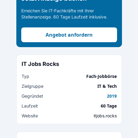
Erreichen Sie IT-Fachkräfte mit Ihrer
Stellenanzeige. 60 Tage Laufzeit inklusive.
Angebot anfordern
IT Jobs Rocks
Fach-Jobbörse
Typ
IT & Tech
Zielgruppe
2019
Gegründet
60 Tage
Laufzeit
Website
itjobs.rocks