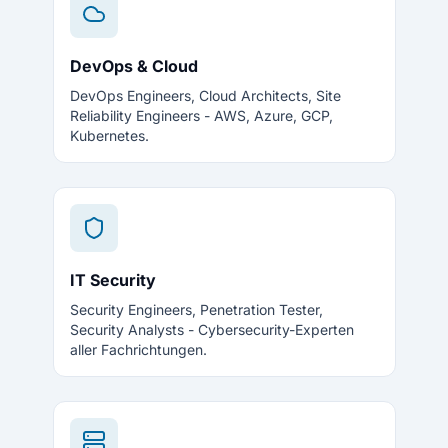
DevOps & Cloud
DevOps Engineers, Cloud Architects, Site
Reliability Engineers - AWS, Azure, GCP,
Kubernetes.
IT Security
Security Engineers, Penetration Tester,
Security Analysts - Cybersecurity-Experten
aller Fachrichtungen.