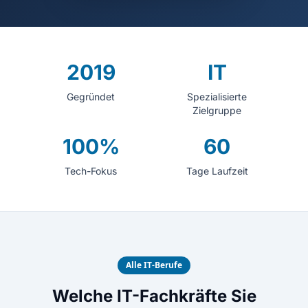
2019
IT
Gegründet
Spezialisierte
Zielgruppe
100%
60
Tech-Fokus
Tage Laufzeit
Alle IT-Berufe
Welche IT-Fachkräfte Sie