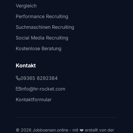
Vergleich
Performance Recruiting
Suchmaschinen Recruiting
Social Media Recruiting
Kostenlose Beratung
Kontakt
09365 8292384
info@hr-rocket.com
Kontaktformular
© 2026 Jobboersen.online - mit ❤️ erstellt von der