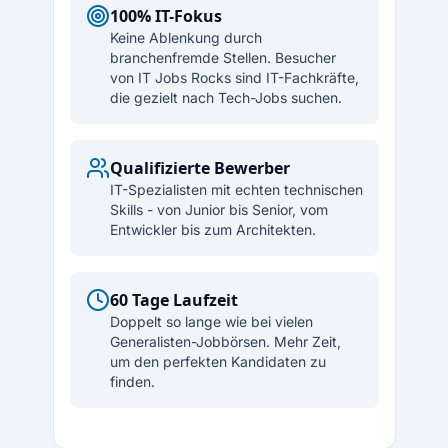
100% IT-Fokus
Keine Ablenkung durch
branchenfremde Stellen. Besucher
von IT Jobs Rocks sind IT-Fachkräfte,
die gezielt nach Tech-Jobs suchen.
Qualifizierte Bewerber
IT-Spezialisten mit echten technischen
Skills - von Junior bis Senior, vom
Entwickler bis zum Architekten.
60 Tage Laufzeit
Doppelt so lange wie bei vielen
Generalisten-Jobbörsen. Mehr Zeit,
um den perfekten Kandidaten zu
finden.