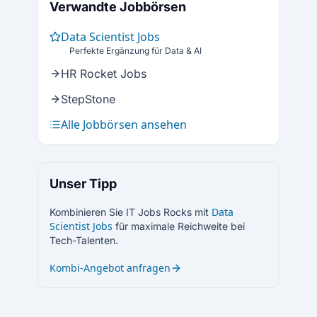
Verwandte Jobbörsen
Data Scientist Jobs
Perfekte Ergänzung für Data & AI
HR Rocket Jobs
StepStone
Alle Jobbörsen ansehen
Unser Tipp
Data
Kombinieren Sie IT Jobs Rocks mit
Scientist Jobs
für maximale Reichweite bei
Tech-Talenten.
Kombi-Angebot anfragen