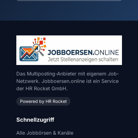
Das Multiposting-Anbieter mit eigenem Job-
Netzwerk. Jobboersen.online ist ein Service
der HR Rocket GmbH.
Powered by HR Rocket
Schnellzugriff
Alle Jobbörsen & Kanäle