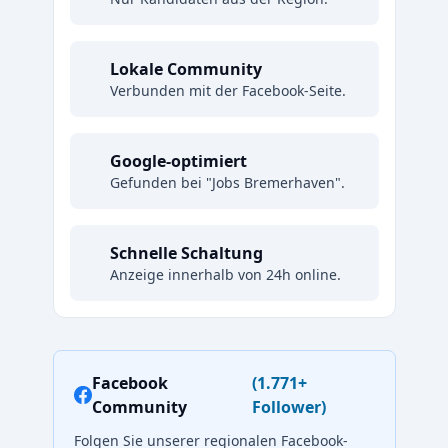
Lokale Community
Verbunden mit der Facebook-Seite.
Google-optimiert
Gefunden bei "Jobs Bremerhaven".
Schnelle Schaltung
Anzeige innerhalb von 24h online.
Facebook
(1.771+
Community
Follower)
Folgen Sie unserer regionalen Facebook-