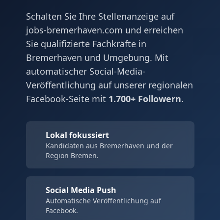
Schalten Sie Ihre Stellenanzeige auf
jobs-bremerhaven.com und erreichen
Sie qualifizierte Fachkräfte in
Bremerhaven und Umgebung. Mit
automatischer Social-Media-
Veröffentlichung auf unserer regionalen
Facebook-Seite mit
1.700+ Followern
.
Lokal fokussiert
Kandidaten aus Bremerhaven und der
Region Bremen.
Social Media Push
Automatische Veröffentlichung auf
Facebook.