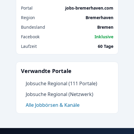
Portal
jobs-bremerhaven.com
Region
Bremerhaven
Bundesland
Bremen
Facebook
Inklusive
Laufzeit
60 Tage
Verwandte Portale
Jobsuche Regional (111 Portale)
Jobsuche Regional (Netzwerk)
Alle Jobbörsen & Kanäle