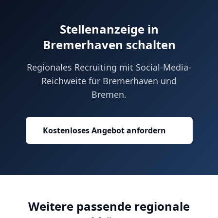
Stellenanzeige in
Bremerhaven schalten
Regionales Recruiting mit Social-Media-
Reichweite für Bremerhaven und
Bremen.
Kostenloses Angebot anfordern
Weitere passende regionale