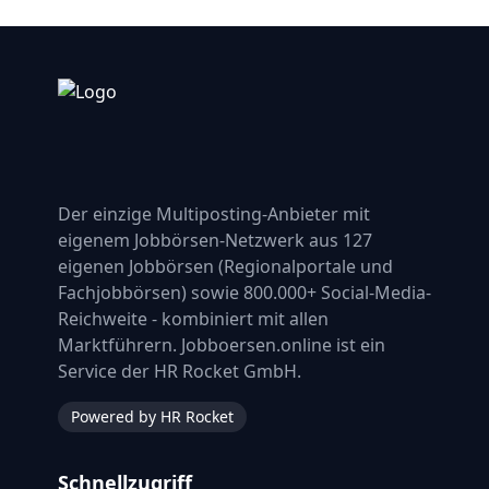
Der einzige Multiposting-Anbieter mit
eigenem Jobbörsen-Netzwerk aus 127
eigenen Jobbörsen (Regionalportale und
Fachjobbörsen) sowie 800.000+ Social-Media-
Reichweite - kombiniert mit allen
Marktführern. Jobboersen.online ist ein
Service der HR Rocket GmbH.
Powered by HR Rocket
Schnellzugriff