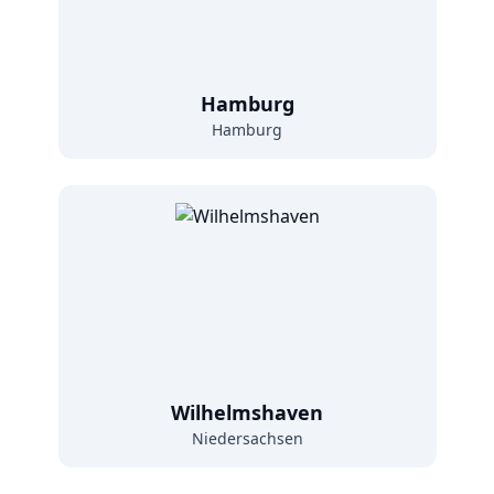
Hamburg
Hamburg
Wilhelmshaven
Niedersachsen