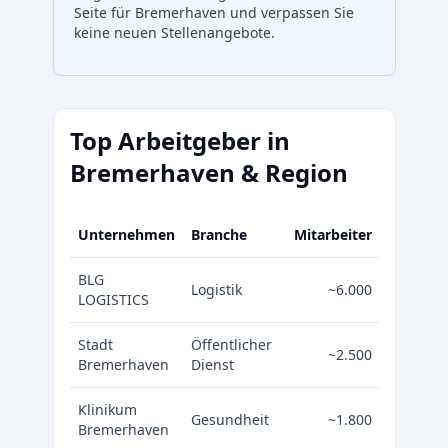
Seite für Bremerhaven und verpassen Sie
keine neuen Stellenangebote.
Top Arbeitgeber in
Bremerhaven & Region
Unternehmen
Branche
Mitarbeiter
BLG
Logistik
~6.000
LOGISTICS
Stadt
Öffentlicher
~2.500
Bremerhaven
Dienst
Klinikum
Gesundheit
~1.800
Bremerhaven