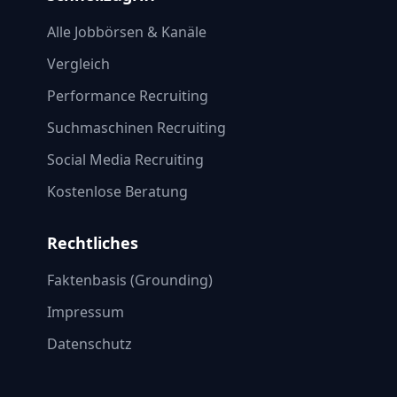
Alle Jobbörsen & Kanäle
Vergleich
Performance Recruiting
Suchmaschinen Recruiting
Social Media Recruiting
Kostenlose Beratung
Rechtliches
Faktenbasis (Grounding)
Impressum
Datenschutz