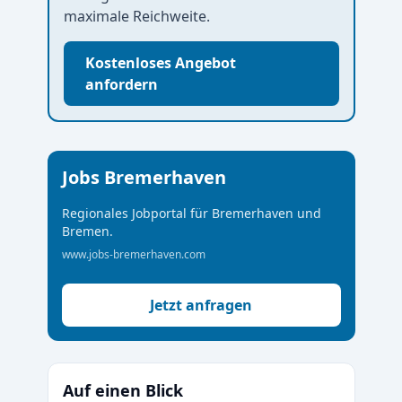
maximale Reichweite.
Kostenloses Angebot
anfordern
Jobs Bremerhaven
Regionales Jobportal für Bremerhaven und
Bremen.
www.jobs-bremerhaven.com
Jetzt anfragen
Auf einen Blick