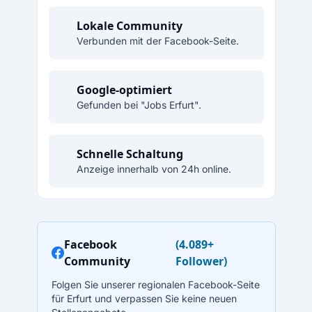
Lokale Community
Verbunden mit der Facebook-Seite.
Google-optimiert
Gefunden bei "Jobs Erfurt".
Schnelle Schaltung
Anzeige innerhalb von 24h online.
Facebook
(4.089+
Community
Follower)
Folgen Sie unserer regionalen Facebook-Seite
für Erfurt und verpassen Sie keine neuen