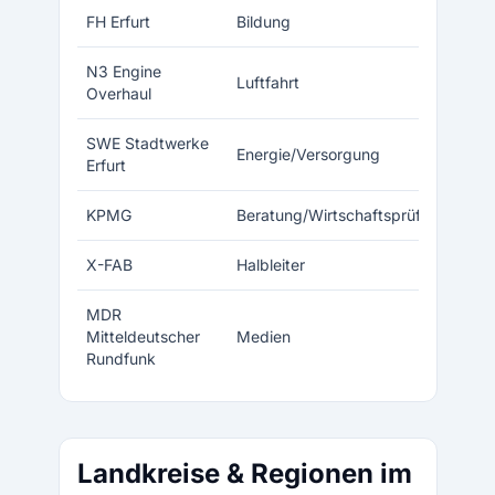
FH Erfurt
Bildung
N3 Engine
Luftfahrt
Overhaul
SWE Stadtwerke
Energie/Versorgung
Erfurt
KPMG
Beratung/Wirtschaftsprüfung
X-FAB
Halbleiter
MDR
Mitteldeutscher
Medien
Rundfunk
Landkreise & Regionen im