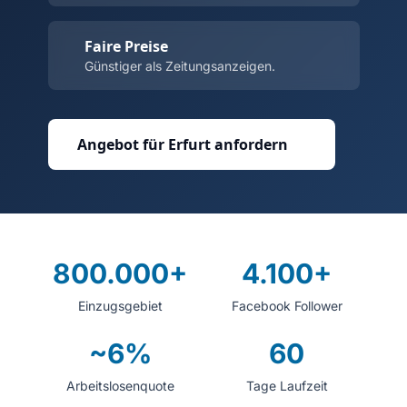
Faire Preise
Günstiger als Zeitungsanzeigen.
Angebot für Erfurt anfordern
800.000+
4.100+
Einzugsgebiet
Facebook Follower
~6%
60
Arbeitslosenquote
Tage Laufzeit