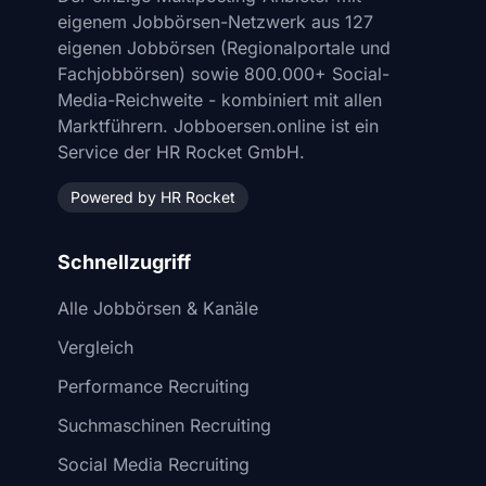
eigenem Jobbörsen-Netzwerk aus 127
eigenen Jobbörsen (Regionalportale und
Fachjobbörsen) sowie 800.000+ Social-
Media-Reichweite - kombiniert mit allen
Marktführern. Jobboersen.online ist ein
Service der HR Rocket GmbH.
Powered by HR Rocket
Schnellzugriff
Alle Jobbörsen & Kanäle
Vergleich
Performance Recruiting
Suchmaschinen Recruiting
Social Media Recruiting