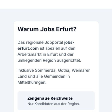
Warum Jobs Erfurt?
Das regionale Jobportal
jobs-
erfurt.com
ist speziell auf den
Arbeitsmarkt in Erfurt und der
umliegenden Region ausgerichtet.
Inklusive Sömmerda, Gotha, Weimarer
Land und alle Gemeinden in
Mittelthüringen.
Zielgenaue Reichweite
Nur Kandidaten aus der Region.