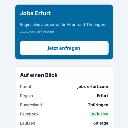
Jobs Erfurt
Regionales Jobportal für Erfurt und Thüringen.
www.jobs-erfurt.com
Jetzt anfragen
Auf einen Blick
jobs-erfurt.com
Portal
Erfurt
Region
Thüringen
Bundesland
Inklusive
Facebook
60 Tage
Laufzeit