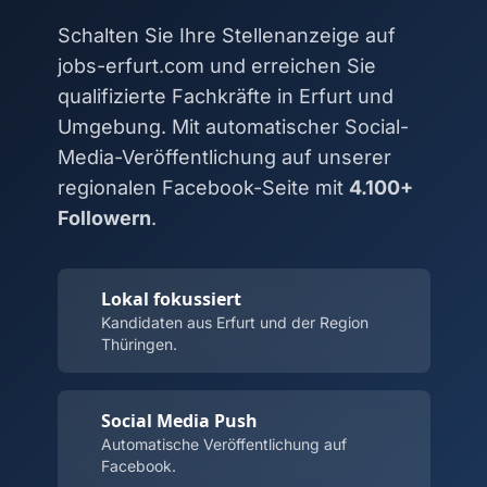
Schalten Sie Ihre Stellenanzeige auf
jobs-erfurt.com und erreichen Sie
qualifizierte Fachkräfte in Erfurt und
Umgebung. Mit automatischer Social-
Media-Veröffentlichung auf unserer
regionalen Facebook-Seite mit
4.100+
Followern
.
Lokal fokussiert
Kandidaten aus Erfurt und der Region
Thüringen.
Social Media Push
Automatische Veröffentlichung auf
Facebook.