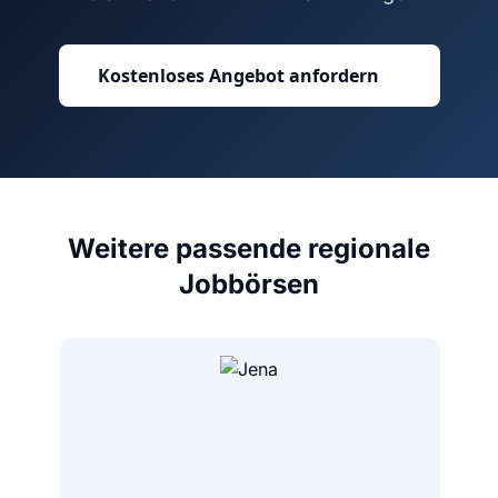
Kostenloses Angebot anfordern
Weitere passende regionale
Jobbörsen