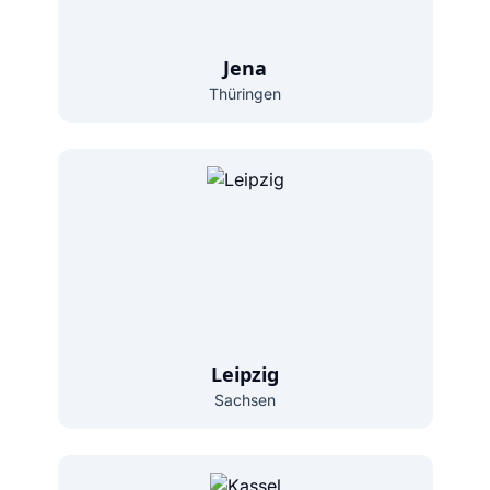
Jena
Thüringen
Leipzig
Sachsen