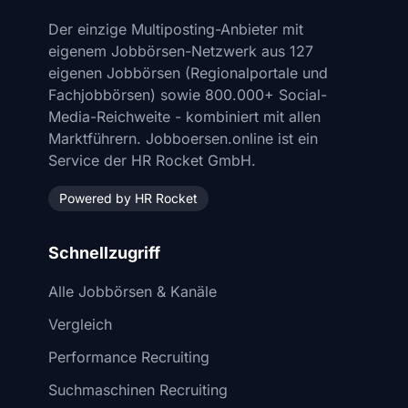
Der einzige Multiposting-Anbieter mit
eigenem Jobbörsen-Netzwerk aus 127
eigenen Jobbörsen (Regionalportale und
Fachjobbörsen) sowie 800.000+ Social-
Media-Reichweite - kombiniert mit allen
Marktführern. Jobboersen.online ist ein
Service der HR Rocket GmbH.
Powered by HR Rocket
Schnellzugriff
Alle Jobbörsen & Kanäle
Vergleich
Performance Recruiting
Suchmaschinen Recruiting