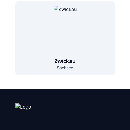
Zwickau
Sachsen