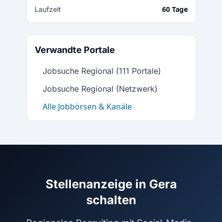
60 Tage
Laufzeit
Verwandte Portale
Jobsuche Regional (111 Portale)
Jobsuche Regional (Netzwerk)
Alle Jobbörsen & Kanäle
Stellenanzeige in Gera
schalten