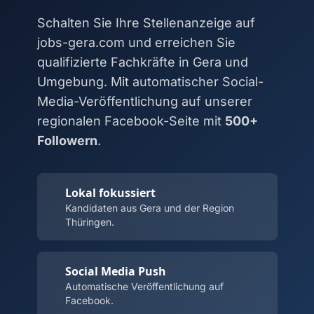
Schalten Sie Ihre Stellenanzeige auf
jobs-gera.com und erreichen Sie
qualifizierte Fachkräfte in Gera und
Umgebung. Mit automatischer Social-
Media-Veröffentlichung auf unserer
regionalen Facebook-Seite mit
500+
Followern
.
Lokal fokussiert
Kandidaten aus Gera und der Region
Thüringen.
Social Media Push
Automatische Veröffentlichung auf
Facebook.