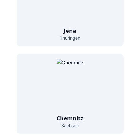
Jena
Thüringen
Chemnitz
Sachsen