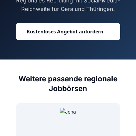
Regionales Recruiting mit Social-Media-
Reichweite für Gera und Thüringen.
Kostenloses Angebot anfordern
Weitere passende regionale
Jobbörsen