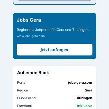
Jobs Gera
Regionales Jobportal für Gera und Thüringen.
www.jobs-gera.com
Jetzt anfragen
Auf einen Blick
jobs-gera.com
Portal
Gera
Region
Thüringen
Bundesland
Inklusive
Facebook