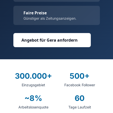
Faire Preise
Günstiger als Zeitungsanzeigen.
Angebot für Gera anfordern
300.000+
500+
Einzugsgebiet
Facebook Follower
~8%
60
Arbeitslosenquote
Tage Laufzeit