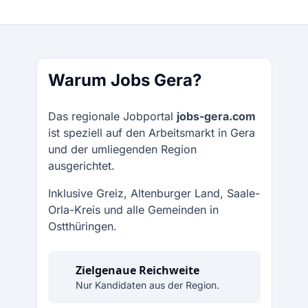
Warum Jobs Gera?
Das regionale Jobportal
jobs-gera.com
ist speziell auf den Arbeitsmarkt in Gera
und der umliegenden Region
ausgerichtet.
Inklusive Greiz, Altenburger Land, Saale-
Orla-Kreis und alle Gemeinden in
Ostthüringen.
Zielgenaue Reichweite
Nur Kandidaten aus der Region.