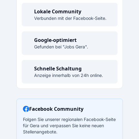
Lokale Community
Verbunden mit der Facebook-Seite.
Google-optimiert
Gefunden bei "Jobs Gera".
Schnelle Schaltung
Anzeige innerhalb von 24h online.
Facebook Community
Folgen Sie unserer regionalen Facebook-Seite
für Gera und verpassen Sie keine neuen
Stellenangebote.