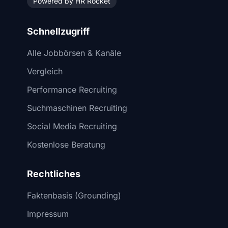
Powered by HR Rocket
Schnellzugriff
Alle Jobbörsen & Kanäle
Vergleich
Performance Recruiting
Suchmaschinen Recruiting
Social Media Recruiting
Kostenlose Beratung
Rechtliches
Faktenbasis (Grounding)
Impressum