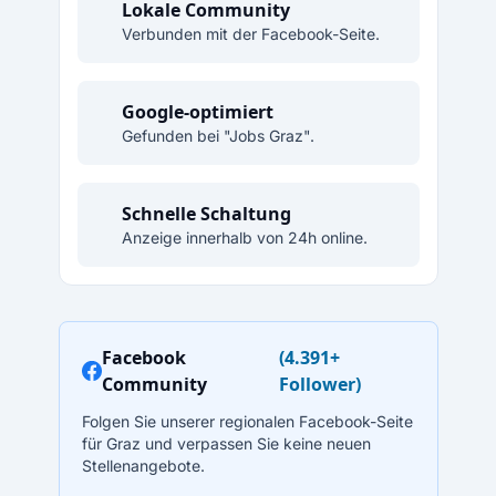
Lokale Community
Verbunden mit der Facebook-Seite.
Google-optimiert
Gefunden bei "Jobs Graz".
Schnelle Schaltung
Anzeige innerhalb von 24h online.
Facebook
(4.391+
Community
Follower)
Folgen Sie unserer regionalen Facebook-Seite
für Graz und verpassen Sie keine neuen
Stellenangebote.