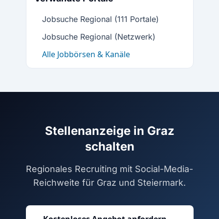
Jobsuche Regional (111 Portale)
Jobsuche Regional (Netzwerk)
Alle Jobbörsen & Kanäle
Stellenanzeige in Graz
schalten
Regionales Recruiting mit Social-Media-
Reichweite für Graz und Steiermark.