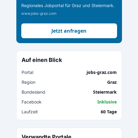
Regionales Jobportal für Graz und Steiermark.
www.jobs-graz.com
Jetzt anfragen
Auf einen Blick
jobs-graz.com
Portal
Graz
Region
Steiermark
Bundesland
Inklusive
Facebook
60 Tage
Laufzeit
Verwandte Portale