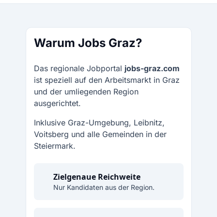
Warum Jobs Graz?
Das regionale Jobportal
jobs-graz.com
ist speziell auf den Arbeitsmarkt in Graz
und der umliegenden Region
ausgerichtet.
Inklusive Graz-Umgebung, Leibnitz,
Voitsberg und alle Gemeinden in der
Steiermark.
Zielgenaue Reichweite
Nur Kandidaten aus der Region.