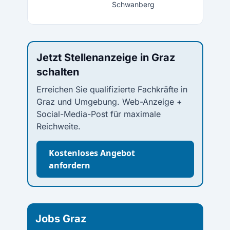
Schwanberg
Jetzt Stellenanzeige in Graz
schalten
Erreichen Sie qualifizierte Fachkräfte in
Graz und Umgebung. Web-Anzeige +
Social-Media-Post für maximale
Reichweite.
Kostenloses Angebot
anfordern
Jobs Graz