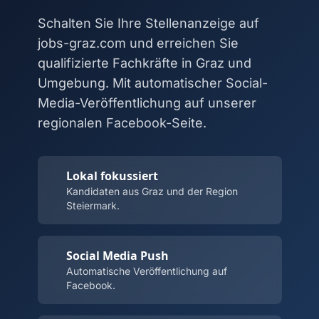
Schalten Sie Ihre Stellenanzeige auf
jobs-graz.com und erreichen Sie
qualifizierte Fachkräfte in Graz und
Umgebung. Mit automatischer Social-
Media-Veröffentlichung auf unserer
regionalen Facebook-Seite.
Lokal fokussiert
Kandidaten aus Graz und der Region
Steiermark.
Social Media Push
Automatische Veröffentlichung auf
Facebook.