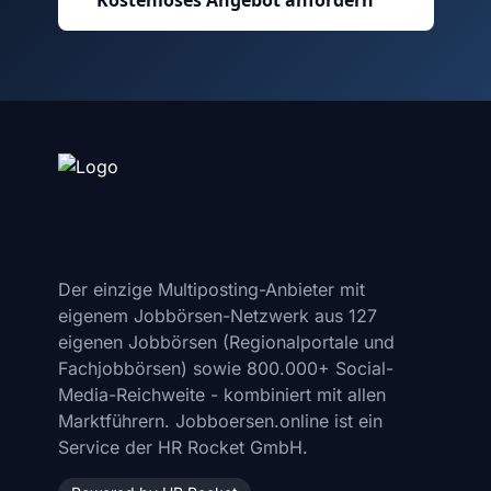
Kostenloses Angebot anfordern
Der einzige Multiposting-Anbieter mit
eigenem Jobbörsen-Netzwerk aus 127
eigenen Jobbörsen (Regionalportale und
Fachjobbörsen) sowie 800.000+ Social-
Media-Reichweite - kombiniert mit allen
Marktführern. Jobboersen.online ist ein
Service der HR Rocket GmbH.