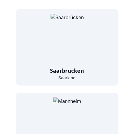
Saarbrücken
Saarland