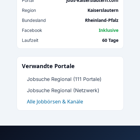
jobs-kaiserslautern.com
Portal
Kaiserslautern
Region
Rheinland-Pfalz
Bundesland
Inklusive
Facebook
60 Tage
Laufzeit
Verwandte Portale
Jobsuche Regional (111 Portale)
Jobsuche Regional (Netzwerk)
Alle Jobbörsen & Kanäle