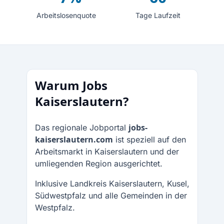
Arbeitslosenquote
Tage Laufzeit
Warum Jobs
Kaiserslautern?
jobs-
Das regionale Jobportal
kaiserslautern.com
ist speziell auf den
Arbeitsmarkt in Kaiserslautern und der
umliegenden Region ausgerichtet.
Inklusive Landkreis Kaiserslautern, Kusel,
Südwestpfalz und alle Gemeinden in der
Westpfalz.