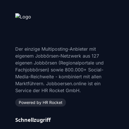
Der einzige Multiposting-Anbieter mit
eigenem Jobbörsen-Netzwerk aus 127
eigenen Jobbörsen (Regionalportale und
Fachjobbörsen) sowie 800.000+ Social-
Media-Reichweite - kombiniert mit allen
Marktführern. Jobboersen.online ist ein
Service der HR Rocket GmbH.
Powered by HR Rocket
Schnellzugriff