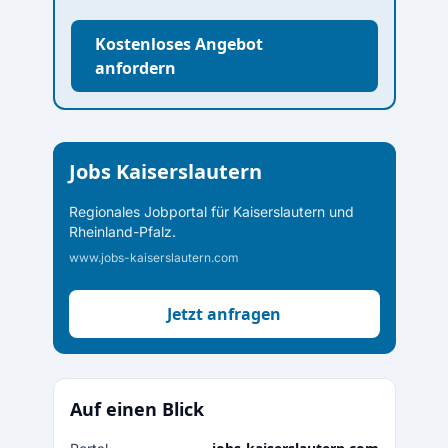
Kostenloses Angebot
anfordern
Jobs Kaiserslautern
Regionales Jobportal für Kaiserslautern und
Rheinland-Pfalz.
www.jobs-kaiserslautern.com
Jetzt anfragen
Auf einen Blick