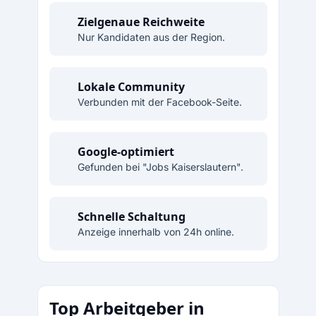
Zielgenaue Reichweite
Nur Kandidaten aus der Region.
Lokale Community
Verbunden mit der Facebook-Seite.
Google-optimiert
Gefunden bei "Jobs Kaiserslautern".
Schnelle Schaltung
Anzeige innerhalb von 24h online.
Top Arbeitgeber in