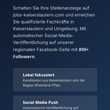
Schalten Sie Ihre Stellenanzeige auf
jobs-kaiserslautern.com und erreichen
Sie qualifizierte Fachkräfte in
Kaiserslautern und Umgebung. Mit
automatischer Social-Media-
Veröffentlichung auf unserer
800+
regionalen Facebook-Seite mit
Followern
.
Lokal fokussiert
Kandidaten aus Kaiserslautern und der
Region Rheinland-Pfalz.
Social Media Push
Automatische Veröffentlichung auf