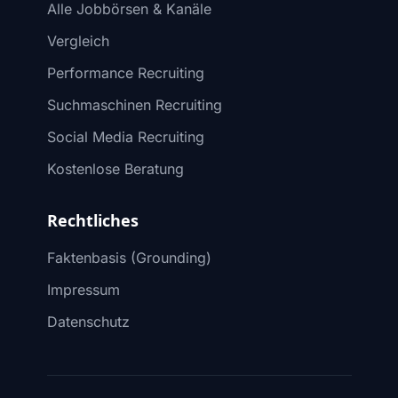
Alle Jobbörsen & Kanäle
Vergleich
Performance Recruiting
Suchmaschinen Recruiting
Social Media Recruiting
Kostenlose Beratung
Rechtliches
Faktenbasis (Grounding)
Impressum
Datenschutz