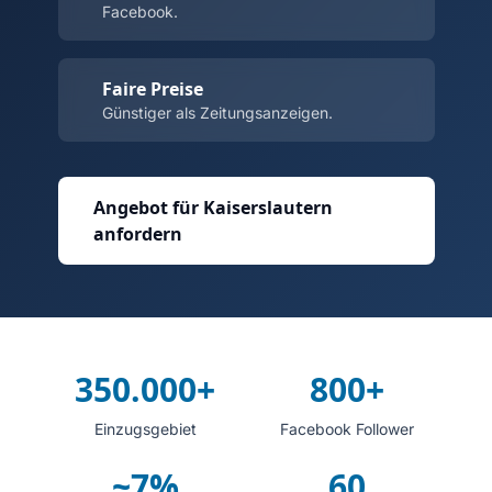
Facebook.
Faire Preise
Günstiger als Zeitungsanzeigen.
Angebot für Kaiserslautern
anfordern
350.000+
800+
Einzugsgebiet
Facebook Follower
~7%
60