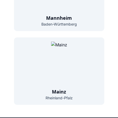
Mannheim
Baden-Württemberg
Mainz
Rheinland-Pfalz