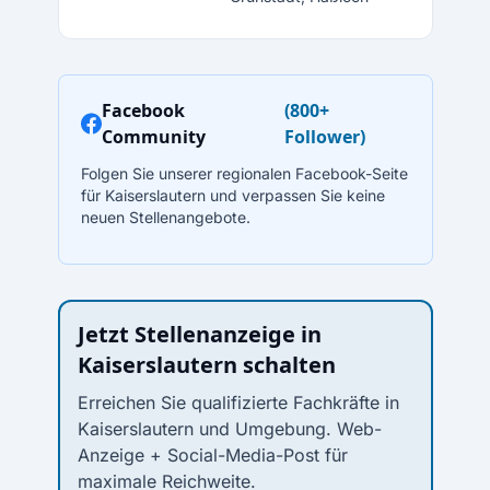
Facebook
(800+
Community
Follower)
Folgen Sie unserer regionalen Facebook-Seite
für Kaiserslautern und verpassen Sie keine
neuen Stellenangebote.
Jetzt Stellenanzeige in
Kaiserslautern schalten
Erreichen Sie qualifizierte Fachkräfte in
Kaiserslautern und Umgebung. Web-
Anzeige + Social-Media-Post für
maximale Reichweite.