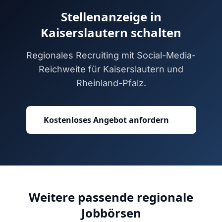
Stellenanzeige in
Kaiserslautern schalten
Regionales Recruiting mit Social-Media-
Reichweite für Kaiserslautern und
Rheinland-Pfalz.
Kostenloses Angebot anfordern
Weitere passende regionale
Jobbörsen