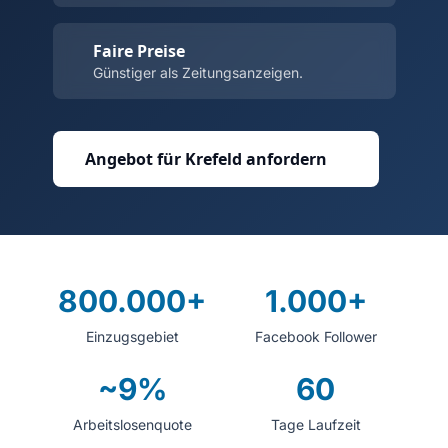
Faire Preise
Günstiger als Zeitungsanzeigen.
Angebot für Krefeld anfordern
800.000+
1.000+
Einzugsgebiet
Facebook Follower
~9%
60
Arbeitslosenquote
Tage Laufzeit