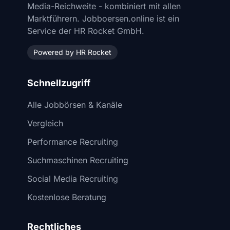
Media-Reichweite - kombiniert mit allen
Marktführern. Jobboersen.online ist ein
Service der HR Rocket GmbH.
Powered by HR Rocket
Schnellzugriff
Alle Jobbörsen & Kanäle
Vergleich
Performance Recruiting
Suchmaschinen Recruiting
Social Media Recruiting
Kostenlose Beratung
Rechtliches