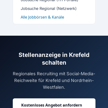
Jobsuche Regional (Netzwerk)
Alle Jobbörsen & Kanäle
Stellenanzeige in Krefeld
schalten
Regionales Recruiting mit Social-Media-
Reichweite für Krefeld und Nordrhein-
Westfalen.
Kostenloses Angebot anfordern