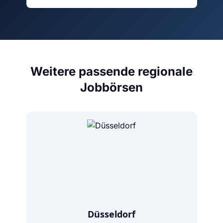
Weitere passende regionale
Jobbörsen
Düsseldorf