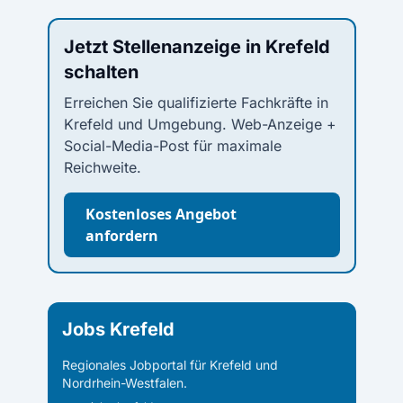
Jetzt Stellenanzeige in Krefeld
schalten
Erreichen Sie qualifizierte Fachkräfte in
Krefeld und Umgebung. Web-Anzeige +
Social-Media-Post für maximale
Reichweite.
Kostenloses Angebot
anfordern
Jobs Krefeld
Regionales Jobportal für Krefeld und
Nordrhein-Westfalen.