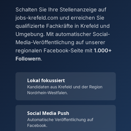
Schalten Sie Ihre Stellenanzeige auf
jobs-krefeld.com und erreichen Sie
qualifizierte Fachkräfte in Krefeld und
Umgebung. Mit automatischer Social-
Media-Veröffentlichung auf unserer
regionalen Facebook-Seite mit
1.000+
Followern
.
Lokal fokussiert
Kandidaten aus Krefeld und der Region
Nordrhein-Westfalen.
Social Media Push
Automatische Veröffentlichung auf
Facebook.