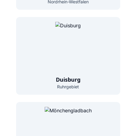
Nordrhein-Westfalen
Duisburg
Ruhrgebiet