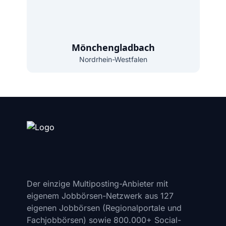
Mönchengladbach
Nordrhein-Westfalen
Der einzige Multiposting-Anbieter mit
eigenem Jobbörsen-Netzwerk aus 127
eigenen Jobbörsen (Regionalportale und
Fachjobbörsen) sowie 800.000+ Social-