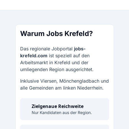
Warum Jobs Krefeld?
Das regionale Jobportal
jobs-
krefeld.com
ist speziell auf den
Arbeitsmarkt in Krefeld und der
umliegenden Region ausgerichtet.
Inklusive Viersen, Mönchengladbach und
alle Gemeinden am linken Niederrhein.
Zielgenaue Reichweite
Nur Kandidaten aus der Region.