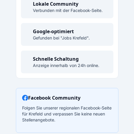
Lokale Community
Verbunden mit der Facebook-Seite.
Google-optimiert
Gefunden bei "Jobs Krefeld".
Schnelle Schaltung
Anzeige innerhalb von 24h online.
Facebook Community
Folgen Sie unserer regionalen Facebook-Seite
für Krefeld und verpassen Sie keine neuen
Stellenangebote.