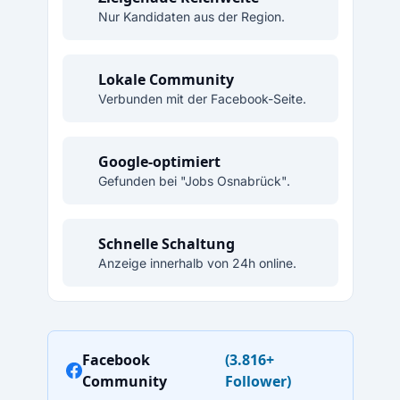
Nur Kandidaten aus der Region.
Lokale Community
Verbunden mit der Facebook-Seite.
Google-optimiert
Gefunden bei "Jobs Osnabrück".
Schnelle Schaltung
Anzeige innerhalb von 24h online.
Facebook
(3.816+
Community
Follower)