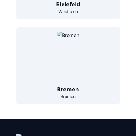
Bielefeld
Westfalen
Bremen
Bremen