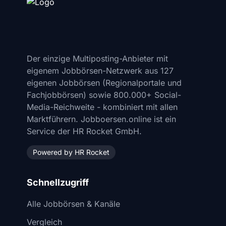
Der einzige Multiposting-Anbieter mit
eigenem Jobbörsen-Netzwerk aus 127
eigenen Jobbörsen (Regionalportale und
Fachjobbörsen) sowie 800.000+ Social-
Media-Reichweite - kombiniert mit allen
Marktführern. Jobboersen.online ist ein
Service der HR Rocket GmbH.
Powered by HR Rocket
Schnellzugriff
Alle Jobbörsen & Kanäle
Vergleich