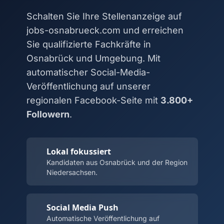
Schalten Sie Ihre Stellenanzeige auf
jobs-osnabrueck.com und erreichen
Sie qualifizierte Fachkräfte in
Osnabrück und Umgebung. Mit
automatischer Social-Media-
Veröffentlichung auf unserer
regionalen Facebook-Seite mit
3.800+
Followern
.
Lokal fokussiert
Kandidaten aus Osnabrück und der Region
Niedersachsen.
Social Media Push
Automatische Veröffentlichung auf