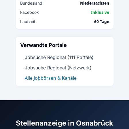
Niedersachsen
Bundesland
Inklusive
Facebook
60 Tage
Laufzeit
Verwandte Portale
Jobsuche Regional (111 Portale)
Jobsuche Regional (Netzwerk)
Alle Jobbörsen & Kanäle
Stellenanzeige in Osnabrück