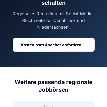
schalten
Regionales Recruiting mit Social-Media-
Reichweite für Osnabrück und
Niedersachsen.
Kostenloses Angebot anfordern
Weitere passende regionale
Jobbörsen