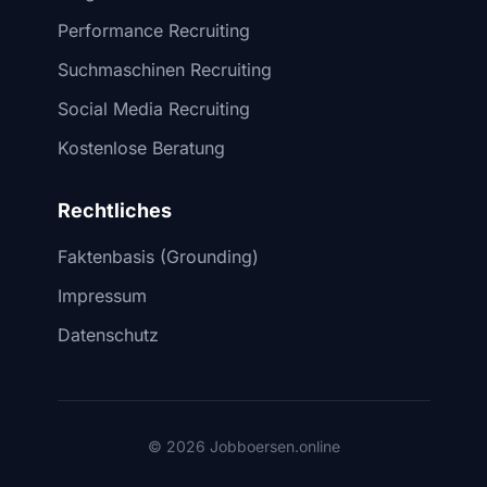
Performance Recruiting
Suchmaschinen Recruiting
Social Media Recruiting
Kostenlose Beratung
Rechtliches
Faktenbasis (Grounding)
Impressum
Datenschutz
© 2026 Jobboersen.online