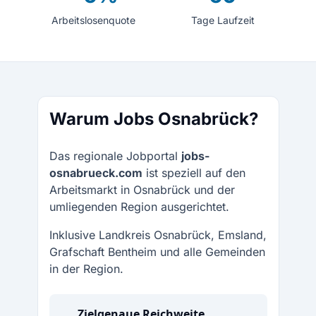
Arbeitslosenquote
Tage Laufzeit
Warum Jobs Osnabrück?
Das regionale Jobportal
jobs-
osnabrueck.com
ist speziell auf den
Arbeitsmarkt in Osnabrück und der
umliegenden Region ausgerichtet.
Inklusive Landkreis Osnabrück, Emsland,
Grafschaft Bentheim und alle Gemeinden
in der Region.
Zielgenaue Reichweite