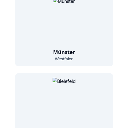
Münster
Westfalen