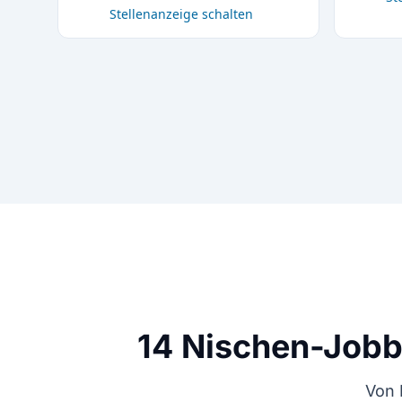
Stellenanzeige schalten
14 Nischen-Jobb
Von 