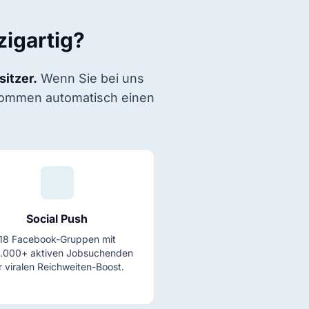
igartig?
sitzer.
Wenn Sie bei uns
ekommen automatisch einen
Social Push
18 Facebook-Gruppen mit
.000+ aktiven Jobsuchenden
r viralen Reichweiten-Boost.