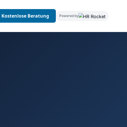
Kostenlose Beratung
Powered by